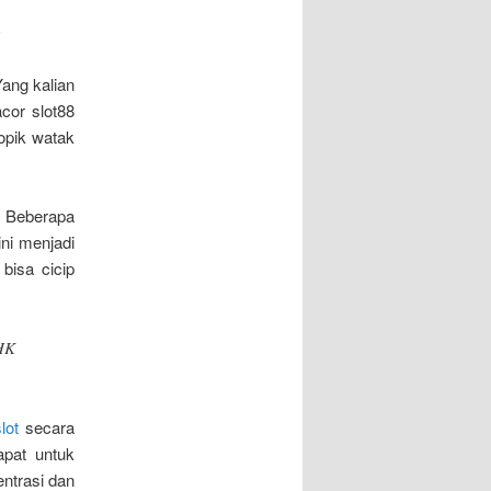
E
ang kalian
cor slot88
opik watak
. Beberapa
ini menjadi
bisa cicip
HK
lot
secara
apat untuk
ntrasi dan