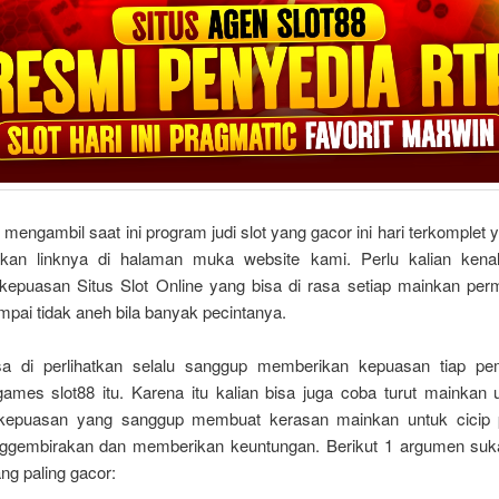
 mengambil saat ini program judi slot yang gacor ini hari terkomplet
kan linknya di halaman muka website kami. Perlu kalian kenal
kepuasan Situs Slot Online yang bisa di rasa setiap mainkan perm
sampai tidak aneh bila banyak pecintanya.
sa di perlihatkan selalu sanggup memberikan kepuasan tiap pe
ames slot88 itu. Karena itu kalian bisa juga coba turut mainkan u
kepuasan yang sanggup membuat kerasan mainkan untuk cicip 
gembirakan dan memberikan keuntungan. Berikut 1 argumen suk
ang paling gacor: