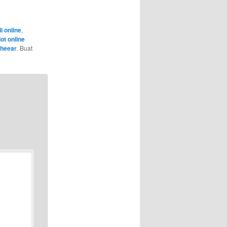
di online
,
lot online
theear
. Buat