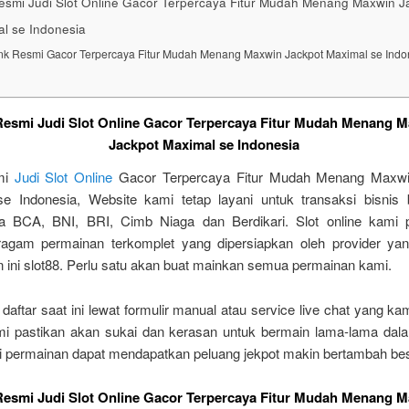
esmi Judi Slot Online Gacor Terpercaya Fitur Mudah Menang Maxwin J
l se Indonesia
nk Resmi Gacor Terpercaya Fitur Mudah Menang Maxwin Jackpot Maximal se Indo
Resmi Judi Slot Online Gacor Terpercaya Fitur Mudah Menang 
Jackpot Maximal se Indonesia
mi
Judi Slot Online
Gacor Terpercaya Fitur Mudah Menang Maxwi
e Indonesia, Website kami tetap layani untuk transaksi bisnis 
ya BCA, BNI, BRI, Cimb Niaga dan Berdikari. Slot online kami 
ragam permainan terkomplet yang dipersiapkan oleh provider yan
 ini slot88. Perlu satu akan buat mainkan semua permainan kami.
 daftar saat ini lewat formulir manual atau service live chat yang ka
mi pastikan akan sukai dan kerasan untuk bermain lama-lama dal
ai permainan dapat mendapatkan peluang jekpot makin bertambah bes
Resmi Judi Slot Online Gacor Terpercaya Fitur Mudah Menang 