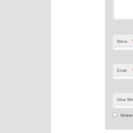
Nama
Email
Situs We
Simpan 