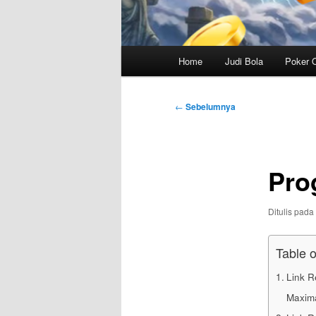
Menu
Home
Judi Bola
Poker O
utama
Navigasi
←
Sebelumnya
Tulisan
Pro
Ditulis pada
Table 
Link R
Maxima