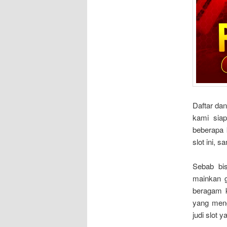
Daftar dan
kami siap
beberapa 
slot ini, 
Sebab bi
mainkan g
beragam 
yang meng
judi slot y