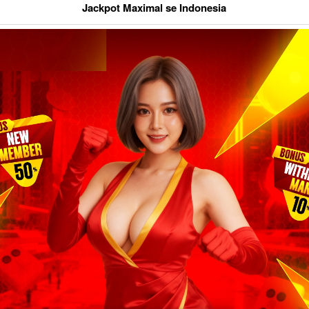
Jackpot Maximal se Indonesia