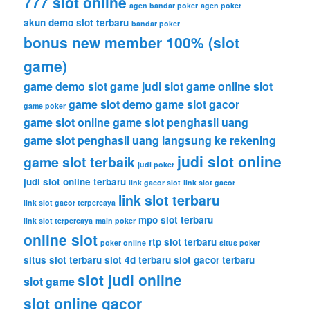
777 slot online
agen bandar poker
agen poker
akun demo slot terbaru
bandar poker
bonus new member 100% (slot
game)
game demo slot
game judi slot
game online slot
game slot demo
game slot gacor
game poker
game slot online
game slot penghasil uang
game slot penghasil uang langsung ke rekening
judi slot online
game slot terbaik
judi poker
judi slot online terbaru
link gacor slot
link slot gacor
link slot terbaru
link slot gacor terpercaya
mpo slot terbaru
link slot terpercaya
main poker
online slot
rtp slot terbaru
poker online
situs poker
situs slot terbaru
slot 4d terbaru
slot gacor terbaru
slot judi online
slot game
slot online gacor