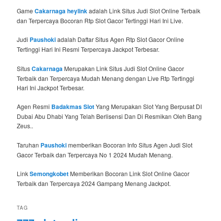
Game
Cakarnaga heylink
adalah Link Situs Judi Slot Online Terbaik
dan Terpercaya Bocoran Rtp Slot Gacor Tertinggi Hari Ini Live.
Judi
Paushoki
adalah Daftar Situs Agen Rtp Slot Gacor Online
Tertinggi Hari Ini Resmi Terpercaya Jackpot Terbesar.
Situs
Cakarnaga
Merupakan Link Situs Judi Slot Online Gacor
Terbaik dan Terpercaya Mudah Menang dengan Live Rtp Tertinggi
Hari Ini Jackpot Terbesar.
Agen Resmi
Badakmas Slot
Yang Merupakan Slot Yang Berpusat DI
Dubai Abu Dhabi Yang Telah Berlisensi Dan Di Resmikan Oleh Bang
Zeus..
Taruhan
Paushoki
memberikan Bocoran Info Situs Agen Judi Slot
Gacor Terbaik dan Terpercaya No 1 2024 Mudah Menang.
Link
Semongkobet
Memberikan Bocoran Link Slot Online Gacor
Terbaik dan Terpercaya 2024 Gampang Menang Jackpot.
TAG