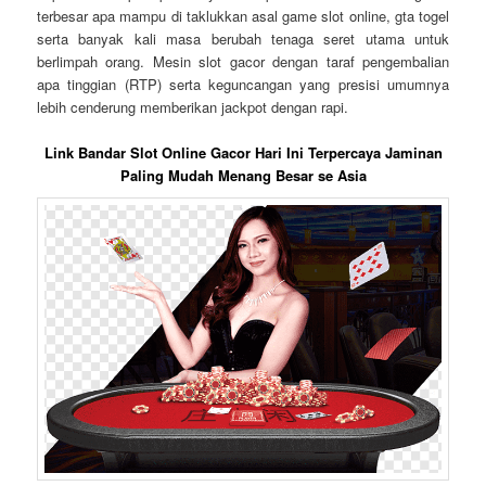
terbesar apa mampu di taklukkan asal game slot online, gta togel
serta banyak kali masa berubah tenaga seret utama untuk
berlimpah orang. Mesin slot gacor dengan taraf pengembalian
apa tinggian (RTP) serta keguncangan yang presisi umumnya
lebih cenderung memberikan jackpot dengan rapi.
Link Bandar Slot Online Gacor Hari Ini Terpercaya Jaminan
Paling Mudah Menang Besar se Asia