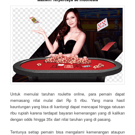
Untuk memulai taruhan roulette online, para pemain dapat
memasang nilai mulai dari Rp 5 ribu. Yang mana hasil
keuntungan yang bisa di kantongi dapat mencapai hingga ratusan
ribu rupiah karena terdapat bayaran kemenangan yang di kalikan
dengan odds hingga 35x dari nilai taruhan yang di pasang.
Tentunya setiap pemain bisa mengalami kemenangan ataupun