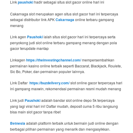
Link
paushoki
hadir sebagai situs slot gacor online hari ini
Cakarnaga slot merupakan agen situs slot gacor hari ini terpercaya
sebagai distributor link APK
Cakarnaga
online terbaru gampang
menang
Link agen
Paushoki
ialah situs slot gacor hari ini terpercaya serta
penyokong judi slot online terbaru gampang menang dengan pola
gacor terupdate mantap
Linkagen
https://theinvestingchannel.com/
mempersembahkan
permainan kasino online terbaik seperti Baccarat, Blackjack, Roulete,
Sic Bo, Poker, dan permainan populer lainnya.
Link Daftar
https://buzdelivery.com/
slot online gacor terpercaya hari
ini gampang maxwin, rekomendasi permainan resmi mudah menang
Link judi
Paushoki
adalah bandar slot online depo 5k terpercaya
yang lagi viral hari ini! Daftar mudah, deposit cuma 5 ribu langsung
bisa main slot gacor tanpa ribet
Betnesia
adalah platform terbaik untuk bermain judi online dengan
berbagai pilihan permainan yang menarik dan mengasyikkan.