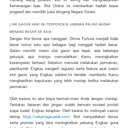
kemenangan luas. Slot Online ini memberikan hadiah besar
progresif dan memiliki judul dongeng Negara Yunani.
LINK GACOR HARI INI TERPERCAYA JAMINAN PALING MUDAH
MENANG BESAR SE ASIA
Dengan fitur bonus apa menggaet. Divine Fortune menjadi tidak
benar nomor satu opsi terbagus bagi menggali hadiah besar.
Selain memilih mesin slot gacor apa tepat, ada beberapa
petunjuk apa mampu memudahkan Kamu meningkatkan
kesempatan berhasil: Sebelum memulai melakukan permainan,
pastikanlah Engkau mengerti regulasi serta feature asal mesin
slot gacor yang Engkau seleksi.Ini hendak membantu Kamu
menghasilkan keputusan yang lebih mantap ketika melakukan
permainan.
Oleh karena itu atur biaya bermain-main Anda dengan mantap.
Tentukan batasan dan jangan sudah bermain exceed jumlah
siapa sudah Engkau tetapkan. Oleh karena itu melimpah casino
daring
https://cakarnaga-peak.com/
Slot menyediakan bonus
serta promosi yang bisa meningkatkan peluang Engkau guna