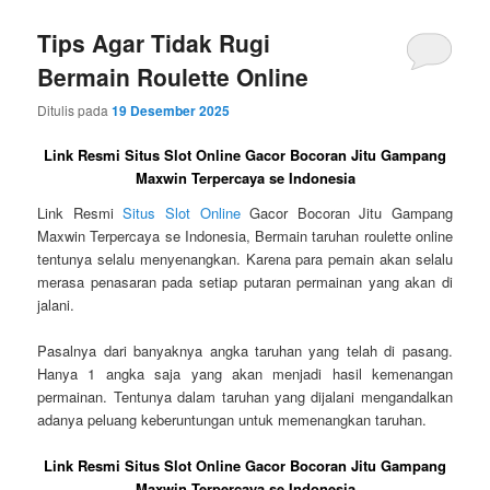
Tips Agar Tidak Rugi
Bermain Roulette Online
Ditulis pada
19 Desember 2025
Link Resmi Situs Slot Online Gacor Bocoran Jitu Gampang
Maxwin Terpercaya se Indonesia
Link Resmi
Situs Slot Online
Gacor Bocoran Jitu Gampang
Maxwin Terpercaya se Indonesia, Bermain taruhan roulette online
tentunya selalu menyenangkan. Karena para pemain akan selalu
merasa penasaran pada setiap putaran permainan yang akan di
jalani.
Pasalnya dari banyaknya angka taruhan yang telah di pasang.
Hanya 1 angka saja yang akan menjadi hasil kemenangan
permainan. Tentunya dalam taruhan yang dijalani mengandalkan
adanya peluang keberuntungan untuk memenangkan taruhan.
Link Resmi Situs Slot Online Gacor Bocoran Jitu Gampang
Maxwin Terpercaya se Indonesia