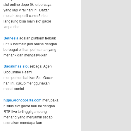
slot online depo 5k terpercaya
yang lagi viral hari ini! Daftar
mudah, deposit cuma 5 ribu
langsung bisa main slot gacor
tanpa ribet
Betnesia
adalah platform terbaik
untuk bermain judi online dengan
berbagai pilihan permainan yang
menarik dan mengasyikkan.
Badakmas slot
sebagai Agen
Slot Online Resmi
mempersembahkan Slot Gacor
hari ini, cukup menggunakan
modal santai
https://roncoparts.com
merupaka
n situs slot gacor hari ini dengan
RTP live tertinggi gampang
menang yang menjamin setiap
user akan mendapatkan