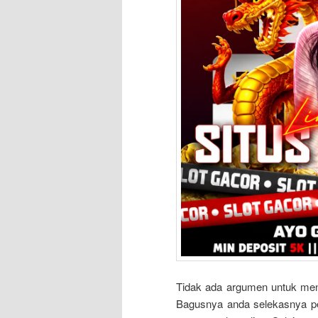
Tidak ada argumen untuk meny
Bagusnya anda selekasnya per