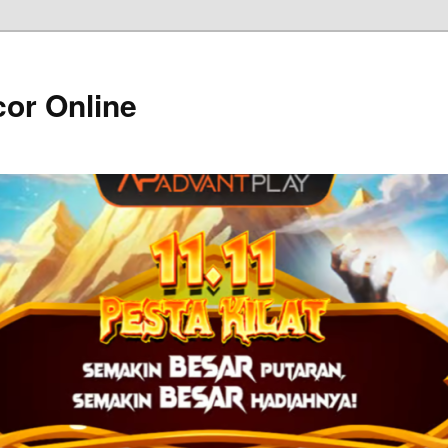
cor Online