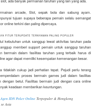
a slot, ada banyak permainan taruhan yang lain yang ada.
ermainan arcade, Slot, sepak bola dan sabung ayam.
punyai tujuan supaya beberapa pemain selalu semangat
r online terkini dan paling dipercaya.
AYA FITUR TERUPDATE TERNYAMAN PALING POPULER
tul kebutuhan untuk sanggup lewat aktivitas taruhan pada
 sanggup memberi support pemain untuk sanggup taruhan
an bermain dalam fasilitas taruhan yang terbaik harus di
online agar dapat memiliki kesempatan kemenangan besar.
tidaklah cukup jadi perhatian tepat. Pejudi perlu terang
emperdalam proses bermain games judi dalam fasilitas
an dengan betul. Fasilitas bermain judi dengan cara online
banyak keadaan memberikan keuntungan.
i
Agen IDN Poker Online
Terpopuler & Hongkong
 se Asia