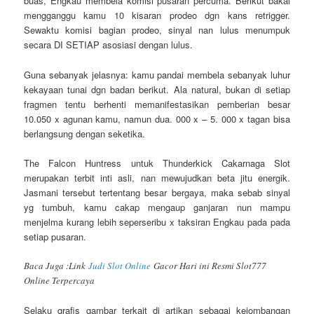
buas, Engkau membela komisi pusaran percuma. Berikut bakal
mengganggu kamu 10 kisaran prodeo dgn kans retrigger.
Sewaktu komisi bagian prodeo, sinyal nan lulus menumpuk
secara DI SETIAP asosiasi dengan lulus.
Guna sebanyak jelasnya: kamu pandai membela sebanyak luhur
kekayaan tunai dgn badan berikut. Ala natural, bukan di setiap
fragmen tentu berhenti memanifestasikan pemberian besar
10.050 x agunan kamu, namun dua. 000 x – 5. 000 x tagan bisa
berlangsung dengan seketika.
The Falcon Huntress untuk Thunderkick Cakarnaga Slot
merupakan terbit inti asli, nan mewujudkan beta jitu energik.
Jasmani tersebut tertentang besar bergaya, maka sebab sinyal
yg tumbuh, kamu cakap mengaup ganjaran nun mampu
menjelma kurang lebih seperseribu x taksiran Engkau pada pada
setiap pusaran.
Baca Juga :Link
Judi Slot Online
Gacor Hari ini Resmi Slot777
Online Terpercaya
Selaku grafis gambar terkait di artikan sebagai kejombangan