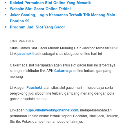
Koleksi Permainan Slot Online Yang Menarik
Website Slot Gacor Online Terkini
Joker Gaming, Login Keamanan Terbaik Trik Menang Main
Domino 99
Program Judi Slot Yang Gacor
LINK PARTNER
Situs Games Slot Gacor Mudah Menang Raih Jackpot Terbesar 2026.
Link
paushoki
hadir sebagai situs slot gacor online hari ini
Cakarnaga slot merupakan agen situs slot gacor hari ini terpercaya
sebagai distributor link APK
Cakarnaga
online terbaru gampang
menang
Link agen
Paushoki
ialah situs slot gacor hari ini terpercaya serta
penyokong judi slot online terbaru gampang menang dengan pola
gacor terupdate mantap
Linkagen
https://theinvestingchannel.com/
mempersembahkan
permainan kasino online terbaik seperti Baccarat, Blackjack, Roulete,
Sic Bo, Poker, dan permainan populer lainnya.