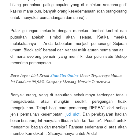
bilang permainan paling populer yang di mainkan seseorang di
kasino mana pun, banyak orang kesederhanaan (dan orang-orang
untuk menyukai pemandangan dan suara)..
Putar gulungan mekanis dengan menekan tombol kontrol dan
putuskan apakah simbol akan sejajar. Ketika mereka
melakukannya – Anda kebetulan menjadi pemenang! Sejarah
umum ‘Blackjack’ berasal dari variasi milik aturan permainan asli,
di mana seorang pemain yang memiliki dua puluh satu Sekop
menerima pembayaran.
Baca Juga : Link Resmi
Situs Slot Online
Gacor Terpercaya Malam
Ini Panduan 99,98% Gampang Menang Maxwin Terpercaya
Banyak orang, yang di sebutkan sebelumnya terdengar terlalu
mengada-ada, atau mungkin sedikit peregangan tidak
mengejutkan. Tetapi bagi para pemenang REPEAT dari setiap
jenis permainan kesempatan,
judi slot
. Dan pembayaran hadiah
besar-besaran, ini hanyalah liburan lain ke “kantor”. Peduli untuk
mengambil bagian dari mereka? Rahasia sederhana di atas akan
memberikan dekat .. Sisanya hanya untuk Anda!