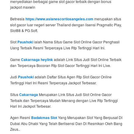
menyediakan berbagai game slot gacor terbaik dengan bonus
jackpot maxwin
Betnesia
https://www.asianescortlosangeles.com
merupakan situs
slot gacor luar negeri server Thailand dengan lisensi Pragmatic Play,
Slot88 & PG Soft.
Slot
Paushoki
ialah Nama Situs Game Slot Online Gacor Penghasil
Uang Terbaik Resmi Terpercaya Live Rtp Tertinggi Hari Ini.
Game
Cakarnaga heylink
adalah Link Situs Judi Slot Online Terbaik
dan Terpercaya Bocoran Rtp Slot Gacor Tertinggi Hari Ini Live.
Judi
Paushoki
adalah Daftar Situs Agen Rtp Slot Gacor Online
Tertinggi Hari Ini Resmi Terpercaya Jackpot Terbesar.
Situs
Cakarnaga
Merupakan Link Situs Judi Slot Online Gacor
Terbaik dan Terpercaya Mudah Menang dengan Live Rtp Tertinggi
Hari Ini Jackpot Terbesar.
Agen Resmi
Badakmas Slot
Yang Merupakan Slot Yang Berpusat DI
Dubai Abu Dhabi Yang Telah Berlisensi Dan Di Resmikan Oleh Bang
Zeus..