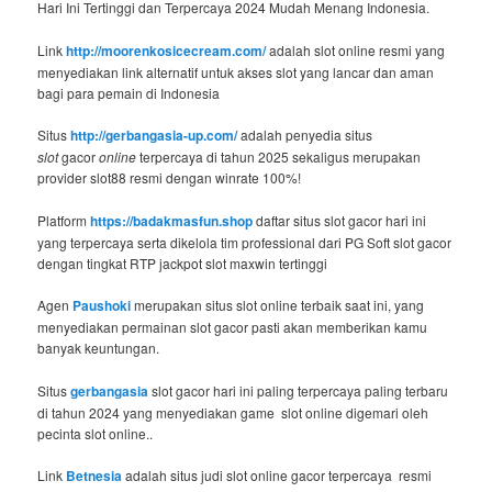
Hari Ini Tertinggi dan Terpercaya 2024 Mudah Menang Indonesia.
Link
http://moorenkosicecream.com/
adalah slot online resmi yang
menyediakan link alternatif untuk akses slot yang lancar dan aman
bagi para pemain di Indonesia
Situs
http://gerbangasia-up.com/
adalah penyedia situs
slot
gacor
online
terpercaya di tahun 2025 sekaligus merupakan
provider slot88 resmi dengan winrate 100%!
Platform
https://badakmasfun.shop
daftar situs slot gacor hari ini
yang terpercaya serta dikelola tim professional dari PG Soft slot gacor
dengan tingkat RTP jackpot slot maxwin tertinggi
Agen
Paushoki
merupakan situs slot online terbaik saat ini, yang
menyediakan permainan slot gacor pasti akan memberikan kamu
banyak keuntungan.
Situs
gerbangasia
slot gacor hari ini paling terpercaya paling terbaru
di tahun 2024 yang menyediakan game slot online digemari oleh
pecinta slot online..
Link
Betnesia
adalah situs judi slot online gacor terpercaya resmi