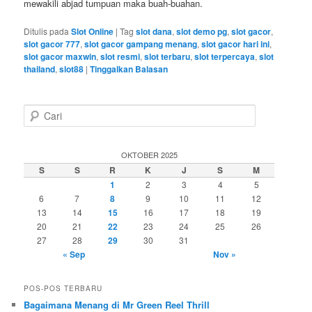
mewakili abjad tumpuan maka buah-buahan.
Ditulis pada
Slot Online
|
Tag
slot dana
,
slot demo pg
,
slot gacor
,
slot gacor 777
,
slot gacor gampang menang
,
slot gacor hari ini
,
slot gacor maxwin
,
slot resmi
,
slot terbaru
,
slot terpercaya
,
slot
thailand
,
slot88
|
Tinggalkan Balasan
C
a
r
i
OKTOBER 2025
S
S
R
K
J
S
M
1
2
3
4
5
6
7
8
9
10
11
12
13
14
15
16
17
18
19
20
21
22
23
24
25
26
27
28
29
30
31
« Sep
Nov »
POS-POS TERBARU
Bagaimana Menang di Mr Green Reel Thrill