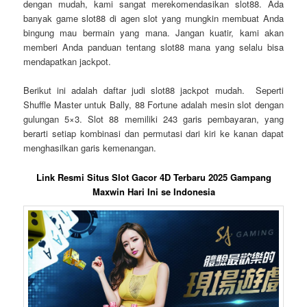
dengan mudah, kami sangat merekomendasikan slot88. Ada
banyak game slot88 di agen slot yang mungkin membuat Anda
bingung mau bermain yang mana. Jangan kuatir, kami akan
memberi Anda panduan tentang slot88 mana yang selalu bisa
mendapatkan jackpot.
Berikut ini adalah daftar judi slot88 jackpot mudah. Seperti
Shuffle Master untuk Bally, 88 Fortune adalah mesin slot dengan
gulungan 5×3. Slot 88 memiliki 243 garis pembayaran, yang
berarti setiap kombinasi dan permutasi dari kiri ke kanan dapat
menghasilkan garis kemenangan.
Link Resmi Situs Slot Gacor 4D Terbaru 2025 Gampang
Maxwin Hari Ini se Indonesia