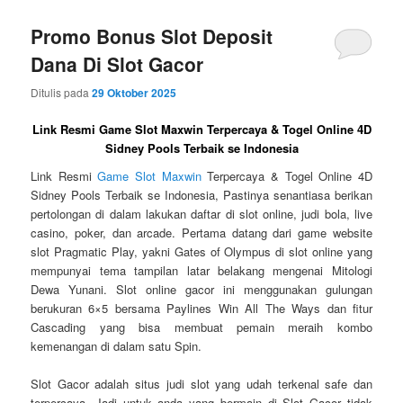
Promo Bonus Slot Deposit
Dana Di Slot Gacor
Ditulis pada
29 Oktober 2025
Link Resmi Game Slot Maxwin Terpercaya & Togel Online 4D
Sidney Pools Terbaik se Indonesia
Link Resmi
Game Slot Maxwin
Terpercaya & Togel Online 4D
Sidney Pools Terbaik se Indonesia, Pastinya senantiasa berikan
pertolongan di dalam lakukan daftar di slot online, judi bola, live
casino, poker, dan arcade. Pertama datang dari game website
slot Pragmatic Play, yakni Gates of Olympus di slot online yang
mempunyai tema tampilan latar belakang mengenai Mitologi
Dewa Yunani. Slot online gacor ini menggunakan gulungan
berukuran 6×5 bersama Paylines Win All The Ways dan fitur
Cascading yang bisa membuat pemain meraih kombo
kemenangan di dalam satu Spin.
Slot Gacor adalah situs judi slot yang udah terkenal safe dan
terpercaya, Jadi untuk anda yang bermain di Slot Gacor tidak