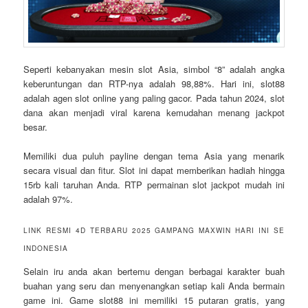
Seperti kebanyakan mesin slot Asia, simbol “8” adalah angka
keberuntungan dan RTP-nya adalah 98,88%. Hari ini, slot88
adalah agen slot online yang paling gacor. Pada tahun 2024, slot
dana akan menjadi viral karena kemudahan menang jackpot
besar.
Memiliki dua puluh payline dengan tema Asia yang menarik
secara visual dan fitur. Slot ini dapat memberikan hadiah hingga
15rb kali taruhan Anda. RTP permainan slot jackpot mudah ini
adalah 97%.
LINK RESMI 4D TERBARU 2025 GAMPANG MAXWIN HARI INI SE
INDONESIA
Selain iru anda akan bertemu dengan berbagai karakter buah
buahan yang seru dan menyenangkan setiap kali Anda bermain
game ini. Game slot88 ini memiliki 15 putaran gratis, yang