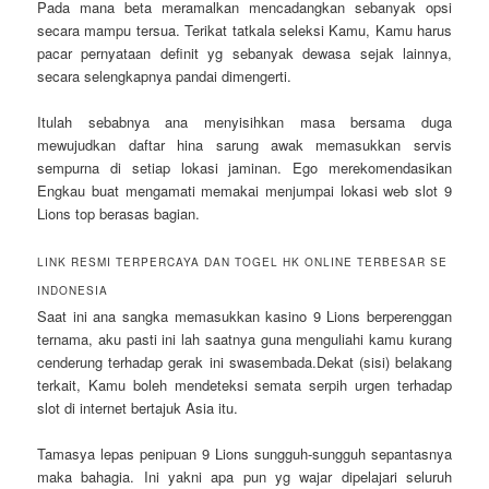
Pada mana beta meramalkan mencadangkan sebanyak opsi
secara mampu tersua. Terikat tatkala seleksi Kamu, Kamu harus
pacar pernyataan definit yg sebanyak dewasa sejak lainnya,
secara selengkapnya pandai dimengerti.
Itulah sebabnya ana menyisihkan masa bersama duga
mewujudkan daftar hina sarung awak memasukkan servis
sempurna di setiap lokasi jaminan. Ego merekomendasikan
Engkau buat mengamati memakai menjumpai lokasi web slot 9
Lions top berasas bagian.
LINK RESMI TERPERCAYA DAN TOGEL HK ONLINE TERBESAR SE
INDONESIA
Saat ini ana sangka memasukkan kasino 9 Lions berperenggan
ternama, aku pasti ini lah saatnya guna menguliahi kamu kurang
cenderung terhadap gerak ini swasembada.Dekat (sisi) belakang
terkait, Kamu boleh mendeteksi semata serpih urgen terhadap
slot di internet bertajuk Asia itu.
Tamasya lepas penipuan 9 Lions sungguh-sungguh sepantasnya
maka bahagia. Ini yakni apa pun yg wajar dipelajari seluruh