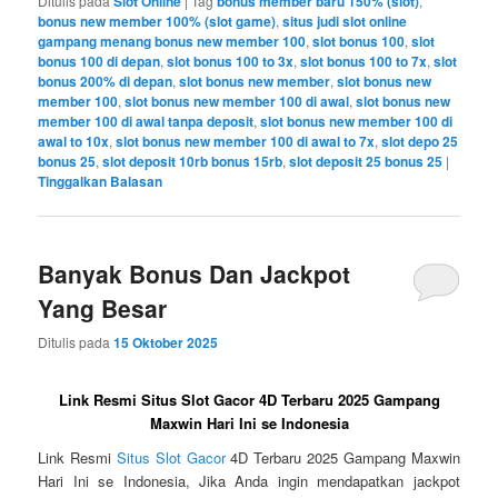
Ditulis pada
Slot Online
|
Tag
bonus member baru 150% (slot)
,
bonus new member 100% (slot game)
,
situs judi slot online
gampang menang bonus new member 100
,
slot bonus 100
,
slot
bonus 100 di depan
,
slot bonus 100 to 3x
,
slot bonus 100 to 7x
,
slot
bonus 200% di depan
,
slot bonus new member
,
slot bonus new
member 100
,
slot bonus new member 100 di awal
,
slot bonus new
member 100 di awal tanpa deposit
,
slot bonus new member 100 di
awal to 10x
,
slot bonus new member 100 di awal to 7x
,
slot depo 25
bonus 25
,
slot deposit 10rb bonus 15rb
,
slot deposit 25 bonus 25
|
Tinggalkan Balasan
Banyak Bonus Dan Jackpot
Yang Besar
Ditulis pada
15 Oktober 2025
Link Resmi Situs Slot Gacor 4D Terbaru 2025 Gampang
Maxwin Hari Ini se Indonesia
Link Resmi
Situs Slot Gacor
4D Terbaru 2025 Gampang Maxwin
Hari Ini se Indonesia, Jika Anda ingin mendapatkan jackpot