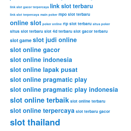
link slot terbaru
link slot gacor terpercaya
mpo slot terbaru
link slot terpercaya
main poker
online slot
rtp slot terbaru
poker online
situs poker
situs slot terbaru
slot 4d terbaru
slot gacor terbaru
slot judi online
slot game
slot online gacor
slot online indonesia
slot online lapak pusat
slot online pragmatic play
slot online pragmatic play indonesia
slot online terbaik
slot online terbaru
slot online terpercaya
slot terbaru gacor
slot thailand