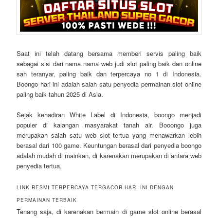
Saat ini telah datang bersama memberi servis paling baik
sebagai sisi dari nama nama web judi slot paling baik dan online
sah teranyar, paling baik dan terpercaya no 1 di Indonesia.
Boongo hari ini adalah salah satu penyedia permainan slot online
paling baik tahun 2025 di Asia.
Sejak kehadiran White Label di Indonesia, boongo menjadi
populer di kalangan masyarakat tanah air. Booongo juga
merupakan salah satu web slot tertua yang menawarkan lebih
berasal dari 100 game. Keuntungan berasal dari penyedia boongo
adalah mudah di mainkan, di karenakan merupakan di antara web
penyedia tertua.
LINK RESMI TERPERCAYA TERGACOR HARI INI DENGAN
PERMAINAN TERBAIK
Tenang saja, di karenakan bermain di game slot online berasal