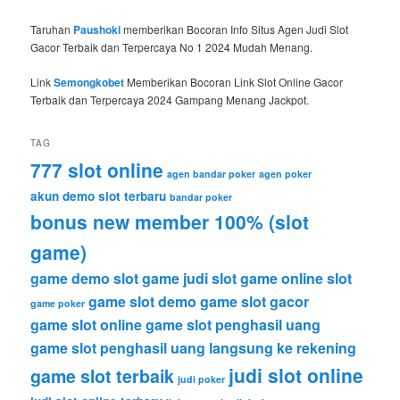
Taruhan
Paushoki
memberikan Bocoran Info Situs Agen Judi Slot
Gacor Terbaik dan Terpercaya No 1 2024 Mudah Menang.
Link
Semongkobet
Memberikan Bocoran Link Slot Online Gacor
Terbaik dan Terpercaya 2024 Gampang Menang Jackpot.
TAG
777 slot online
agen bandar poker
agen poker
akun demo slot terbaru
bandar poker
bonus new member 100% (slot
game)
game demo slot
game judi slot
game online slot
game slot demo
game slot gacor
game poker
game slot online
game slot penghasil uang
game slot penghasil uang langsung ke rekening
judi slot online
game slot terbaik
judi poker