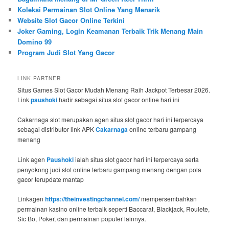
Koleksi Permainan Slot Online Yang Menarik
Website Slot Gacor Online Terkini
Joker Gaming, Login Keamanan Terbaik Trik Menang Main
Domino 99
Program Judi Slot Yang Gacor
LINK PARTNER
Situs Games Slot Gacor Mudah Menang Raih Jackpot Terbesar 2026.
Link
paushoki
hadir sebagai situs slot gacor online hari ini
Cakarnaga slot merupakan agen situs slot gacor hari ini terpercaya
sebagai distributor link APK
Cakarnaga
online terbaru gampang
menang
Link agen
Paushoki
ialah situs slot gacor hari ini terpercaya serta
penyokong judi slot online terbaru gampang menang dengan pola
gacor terupdate mantap
Linkagen
https://theinvestingchannel.com/
mempersembahkan
permainan kasino online terbaik seperti Baccarat, Blackjack, Roulete,
Sic Bo, Poker, dan permainan populer lainnya.