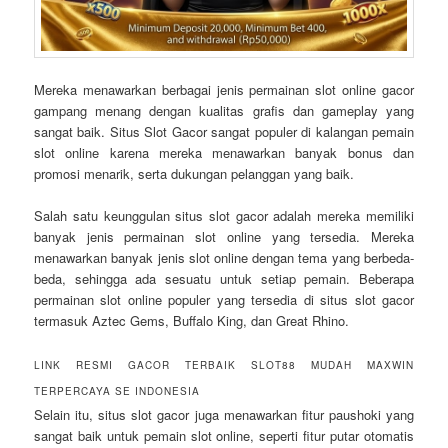
Mereka menawarkan berbagai jenis permainan slot online gacor
gampang menang dengan kualitas grafis dan gameplay yang
sangat baik. Situs Slot Gacor sangat populer di kalangan pemain
slot online karena mereka menawarkan banyak bonus dan
promosi menarik, serta dukungan pelanggan yang baik.
Salah satu keunggulan situs slot gacor adalah mereka memiliki
banyak jenis permainan slot online yang tersedia. Mereka
menawarkan banyak jenis slot online dengan tema yang berbeda-
beda, sehingga ada sesuatu untuk setiap pemain. Beberapa
permainan slot online populer yang tersedia di situs slot gacor
termasuk Aztec Gems, Buffalo King, dan Great Rhino.
LINK RESMI GACOR TERBAIK SLOT88 MUDAH MAXWIN
TERPERCAYA SE INDONESIA
Selain itu, situs slot gacor juga menawarkan fitur paushoki yang
sangat baik untuk pemain slot online, seperti fitur putar otomatis