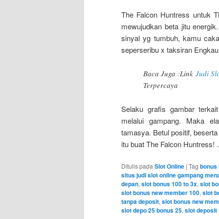
The Falcon Huntress untuk Th
mewujudkan beta jitu energik
sinyal yg tumbuh, kamu cak
seperseribu x taksiran Engkau
Baca Juga :Link
Judi Sl
Terpercaya
Selaku grafis gambar terkait
melalui gampang. Maka ela
tamasya. Betul positif, besert
itu buat The Falcon Huntress!
Ditulis pada
Slot Online
|
Tag
bonus 
situs judi slot online gampang m
depan
,
slot bonus 100 to 3x
,
slot b
slot bonus new member 100
,
slot 
tanpa deposit
,
slot bonus new memb
slot depo 25 bonus 25
,
slot deposit