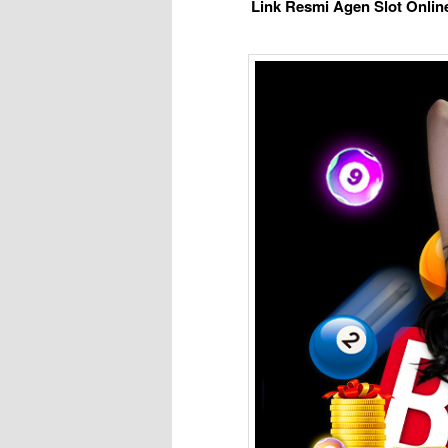
Link Resmi Agen Slot Onlin