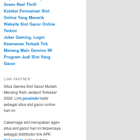
Green Reel Thrill
Koleksi Permainan Slot
Online Yang Menarik
Website Slot Gacor Online
Terkini
Joker Gaming, Login
Keamanan Terbaik Trik
Menang Main Domino 99
Program Judi Slot Yang
Gacor
LINK PARTNER
Situs Games Slot Gacor Mudah
Menang Raih Jackpot Terbesar
2026. Link
paushoki
hadir
sebagai situs slot gacor online
hari ini
Cakarnaga slot merupakan agen
situs slot gacor hari ini terpercaya
sebagai distributor link APK
online terbaru