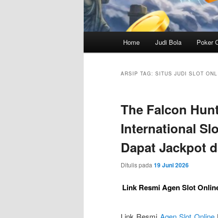
Menu
Home
Judi Bola
Poker O
utama
ARSIP TAG:
SITUS JUDI SLOT O
The Falcon Hun
International Sl
Dapat Jackpot d
Ditulis pada
19 Juni 2026
Link Resmi Agen Slot Onlin
Link Resmi
Agen Slot Online