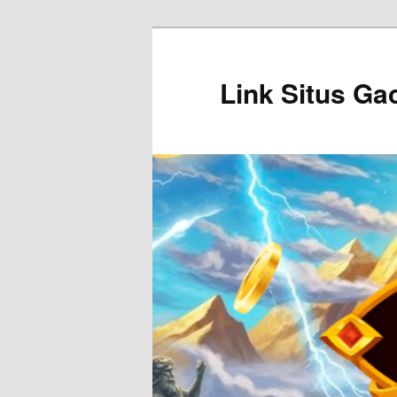
Langsung
Langsung
ke
ke
konten
konten
Link Situs Ga
utama
sekunder