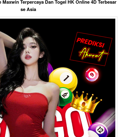
e Maxwin Terpercaya Dan Togel HK Online 4D Terbesar
se Asia