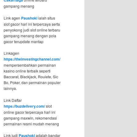
Cakarnaga
gampang menang
Link agen
Paushoki
ialah situs
slot gacor hari ini terpercaya serta
penyokong judi slot online terbaru
gampang menang dengan pola
gacor terupdate mantap
Linkagen
https://theinvestingchannel.com/
mempersembahkan permainan
kasino online terbaik seperti
Baccarat, Blackjack, Roulete, Sic
Bo, Poker, dan permainan populer
lainnya.
Link Daftar
https://buzdelivery.com/
slot
online gacor terpercaya hari ini
gampang maxwin, rekomendasi
permainan resmi mudah menang
Link judi
Paushoki
adalah bandar