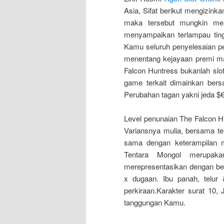
Asia, Sifat berikut mengizinka
maka tersebut mungkin meni
menyampaikan terlampau ting
Kamu seluruh penyelesaian p
menentang kejayaan premi ma
Falcon Huntress bukanlah slot
game terkait dimainkan bersa
Perubahan tagan yakni jeda $€
Level penunaian The Falcon H
Variansnya mulia, bersama ters
sama dengan keterampilan me
Tentara Mongol merupaka
merepresentasikan dengan be
x dugaan. Ibu panah, telur 
perkiraan.Karakter surat 10
tanggungan Kamu.