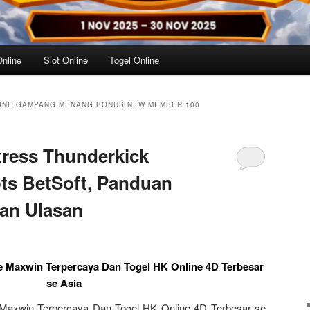
nline
Slot Online
Togel Online
NLINE GAMPANG MENANG BONUS NEW MEMBER 100
tress Thunderkick
ots BetSoft, Panduan
an Ulasan
e Maxwin Terpercaya Dan Togel HK Online 4D Terbesar
se Asia
Maxwin Terpercaya Dan Togel HK Online 4D Terbesar se