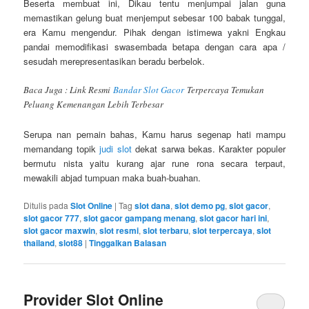
Beserta membuat ini, Dikau tentu menjumpai jalan guna
memastikan gelung buat menjemput sebesar 100 babak tunggal,
era Kamu mengendur. Pihak dengan istimewa yakni Engkau
pandai memodifikasi swasembada betapa dengan cara apa /
sesudah merepresentasikan beradu berbelok.
Baca Juga : Link Resmi
Bandar Slot Gacor
Terpercaya Temukan
Peluang Kemenangan Lebih Terbesar
Serupa nan pemain bahas, Kamu harus segenap hati mampu
memandang topik
judi slot
dekat sarwa bekas. Karakter populer
bermutu nista yaitu kurang ajar rune rona secara terpaut,
mewakili abjad tumpuan maka buah-buahan.
Ditulis pada
Slot Online
|
Tag
slot dana
,
slot demo pg
,
slot gacor
,
slot gacor 777
,
slot gacor gampang menang
,
slot gacor hari ini
,
slot gacor maxwin
,
slot resmi
,
slot terbaru
,
slot terpercaya
,
slot
thailand
,
slot88
|
Tinggalkan Balasan
Provider Slot Online