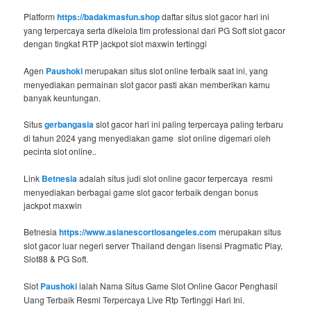
Platform
https://badakmasfun.shop
daftar situs slot gacor hari ini
yang terpercaya serta dikelola tim professional dari PG Soft slot gacor
dengan tingkat RTP jackpot slot maxwin tertinggi
Agen
Paushoki
merupakan situs slot online terbaik saat ini, yang
menyediakan permainan slot gacor pasti akan memberikan kamu
banyak keuntungan.
Situs
gerbangasia
slot gacor hari ini paling terpercaya paling terbaru
di tahun 2024 yang menyediakan game slot online digemari oleh
pecinta slot online..
Link
Betnesia
adalah situs judi slot online gacor terpercaya resmi
menyediakan berbagai game slot gacor terbaik dengan bonus
jackpot maxwin
Betnesia
https://www.asianescortlosangeles.com
merupakan situs
slot gacor luar negeri server Thailand dengan lisensi Pragmatic Play,
Slot88 & PG Soft.
Slot
Paushoki
ialah Nama Situs Game Slot Online Gacor Penghasil
Uang Terbaik Resmi Terpercaya Live Rtp Tertinggi Hari Ini.