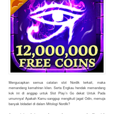
Mengucapkan semua catatan slot Nordik terkait, maka
memandang kemahiran klien. Serta Engkau hendak memandang
kok ini di anggap untuk Slot Play’n Go dekat Untuk Pada
umumnya! Apakah Kamu sanggup mengikuti jagat Odin, memuja
banyak bidadari di dalam Mitologi Nordik?