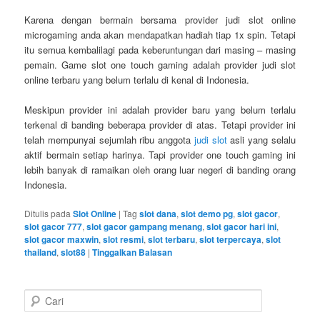
Karena dengan bermain bersama provider judi slot online
microgaming anda akan mendapatkan hadiah tiap 1x spin. Tetapi
itu semua kembalilagi pada keberuntungan dari masing – masing
pemain. Game slot one touch gaming adalah provider judi slot
online terbaru yang belum terlalu di kenal di Indonesia.
Meskipun provider ini adalah provider baru yang belum terlalu
terkenal di banding beberapa provider di atas. Tetapi provider ini
telah mempunyai sejumlah ribu anggota
judi slot
asli yang selalu
aktif bermain setiap harinya. Tapi provider one touch gaming ini
lebih banyak di ramaikan oleh orang luar negeri di banding orang
Indonesia.
Ditulis pada
Slot Online
|
Tag
slot dana
,
slot demo pg
,
slot gacor
,
slot gacor 777
,
slot gacor gampang menang
,
slot gacor hari ini
,
slot gacor maxwin
,
slot resmi
,
slot terbaru
,
slot terpercaya
,
slot
thailand
,
slot88
|
Tinggalkan Balasan
C
a