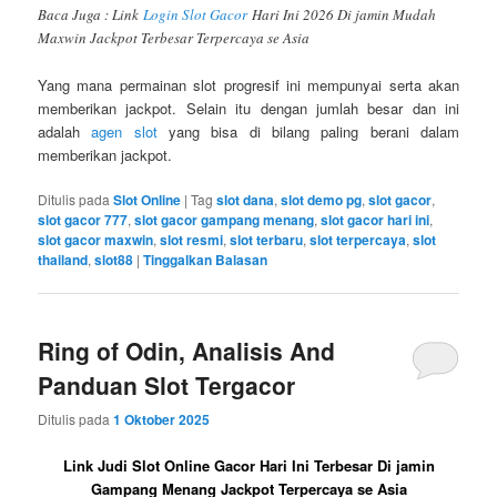
Baca Juga : Link
Login Slot Gacor
Hari Ini 2026 Di jamin Mudah
Maxwin Jackpot Terbesar Terpercaya se Asia
Yang mana permainan slot progresif ini mempunyai serta akan
memberikan jackpot. Selain itu dengan jumlah besar dan ini
adalah
agen slot
yang bisa di bilang paling berani dalam
memberikan jackpot.
Ditulis pada
Slot Online
|
Tag
slot dana
,
slot demo pg
,
slot gacor
,
slot gacor 777
,
slot gacor gampang menang
,
slot gacor hari ini
,
slot gacor maxwin
,
slot resmi
,
slot terbaru
,
slot terpercaya
,
slot
thailand
,
slot88
|
Tinggalkan Balasan
Ring of Odin, Analisis And
Panduan Slot Tergacor
Ditulis pada
1 Oktober 2025
Link Judi Slot Online Gacor Hari Ini Terbesar Di jamin
Gampang Menang Jackpot Terpercaya se Asia