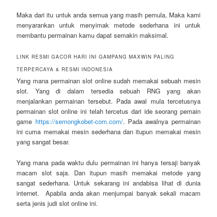
Maka dari itu untuk anda semua yang masih pemula, Maka kami
menyarankan untuk menyimak metode sederhana ini untuk
membantu permainan kamu dapat semakin maksimal.
LINK RESMI GACOR HARI INI GAMPANG MAXWIN PALING
TERPERCAYA & RESMI INDONESIA
Yang mana permainan slot online sudah memakai sebuah mesin
slot. Yang di dalam tersedia sebuah RNG yang akan
menjalankan permainan tersebut. Pada awal mula tercetusnya
permainan slot online ini telah tercetus dari ide seorang pemain
game
https://semongkobet-com.com/
. Pada awalnya permainan
ini cuma memakai mesin sederhana dan itupun memakai mesin
yang sangat besar.
Yang mana pada waktu dulu permainan ini hanya tersaji banyak
macam slot saja. Dan itupun masih memakai metode yang
sangat sederhana. Untuk sekarang ini andabisa lihat di dunia
internet. Apabila anda akan menjumpai banyak sekali macam
serta jenis judi slot online ini.