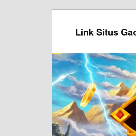
Langsung
Langsung
ke
ke
konten
konten
Link Situs Ga
utama
sekunder