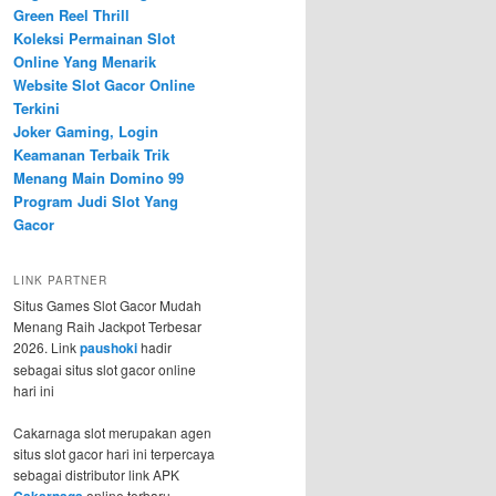
Green Reel Thrill
Koleksi Permainan Slot
Online Yang Menarik
Website Slot Gacor Online
Terkini
Joker Gaming, Login
Keamanan Terbaik Trik
Menang Main Domino 99
Program Judi Slot Yang
Gacor
LINK PARTNER
Situs Games Slot Gacor Mudah
Menang Raih Jackpot Terbesar
2026. Link
paushoki
hadir
sebagai situs slot gacor online
hari ini
Cakarnaga slot merupakan agen
situs slot gacor hari ini terpercaya
sebagai distributor link APK
online terbaru