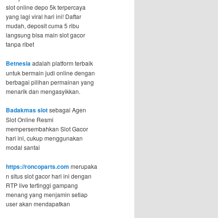
slot online depo 5k terpercaya
yang lagi viral hari ini! Daftar
mudah, deposit cuma 5 ribu
langsung bisa main slot gacor
tanpa ribet
Betnesia
adalah platform terbaik
untuk bermain judi online dengan
berbagai pilihan permainan yang
menarik dan mengasyikkan.
Badakmas slot
sebagai Agen
Slot Online Resmi
mempersembahkan Slot Gacor
hari ini, cukup menggunakan
modal santai
https://roncoparts.com
merupaka
n situs slot gacor hari ini dengan
RTP live tertinggi gampang
menang yang menjamin setiap
user akan mendapatkan