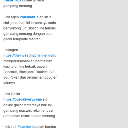
Cakarnaga
gampang menang
Link agen
Paushoki
ialah situs
slot gacor hari ini terpercaya serta
penyokong judi slot online terbaru
gampang menang dengan pola
gacor terupdate mantap
Linkagen
https://theinvestingchannel.com/
mempersembahkan permainan
kasino online terbaik seperti
Baccarat, Blackjack, Roulete, Sic
Bo, Poker, dan permainan populer
lainnya.
Link Daftar
https://buzdelivery.com/
slot
online gacor terpercaya hari ini
gampang maxwin, rekomendasi
permainan resmi mudah menang
Link judi
Paushoki
adalah bandar