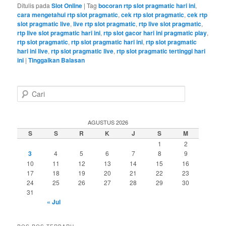
Ditulis pada
Slot Online
|
Tag
bocoran rtp slot pragmatic hari ini
,
cara mengetahui rtp slot pragmatic
,
cek rtp slot pragmatic
,
cek rtp
slot pragmatic live
,
live rtp slot pragmatic
,
rtp live slot pragmatic
,
rtp live slot pragmatic hari ini
,
rtp slot gacor hari ini pragmatic play
,
rtp slot pragmatic
,
rtp slot pragmatic hari ini
,
rtp slot pragmatic
hari ini live
,
rtp slot pragmatic live
,
rtp slot pragmatic tertinggi hari
ini
|
Tinggalkan Balasan
C
a
r
i
AGUSTUS 2026
S
S
R
K
J
S
M
1
2
3
4
5
6
7
8
9
10
11
12
13
14
15
16
17
18
19
20
21
22
23
24
25
26
27
28
29
30
31
« Jul