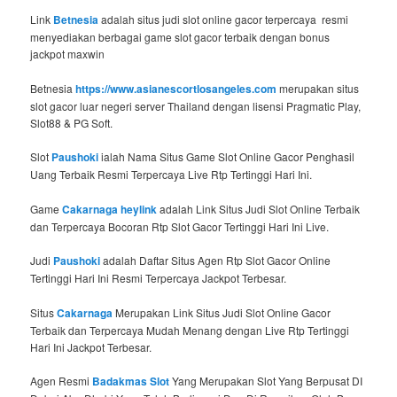
Link
Betnesia
adalah situs judi slot online gacor terpercaya resmi
menyediakan berbagai game slot gacor terbaik dengan bonus
jackpot maxwin
Betnesia
https://www.asianescortlosangeles.com
merupakan situs
slot gacor luar negeri server Thailand dengan lisensi Pragmatic Play,
Slot88 & PG Soft.
Slot
Paushoki
ialah Nama Situs Game Slot Online Gacor Penghasil
Uang Terbaik Resmi Terpercaya Live Rtp Tertinggi Hari Ini.
Game
Cakarnaga heylink
adalah Link Situs Judi Slot Online Terbaik
dan Terpercaya Bocoran Rtp Slot Gacor Tertinggi Hari Ini Live.
Judi
Paushoki
adalah Daftar Situs Agen Rtp Slot Gacor Online
Tertinggi Hari Ini Resmi Terpercaya Jackpot Terbesar.
Situs
Cakarnaga
Merupakan Link Situs Judi Slot Online Gacor
Terbaik dan Terpercaya Mudah Menang dengan Live Rtp Tertinggi
Hari Ini Jackpot Terbesar.
Agen Resmi
Badakmas Slot
Yang Merupakan Slot Yang Berpusat DI