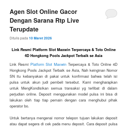
Agen Slot Online Gacor
Dengan Sarana Rtp Live
Terupdate
Ditulis pada
10 Maret 2026
Link Resmi Platform Slot Maxwin Terpercaya & Toto Online
4D Hongkong Pools Jackpot Terbaik se Asia
Link Resmi
Platform Slot Maxwin
Terpercaya & Toto Online 4D
Hongkong Pools Jackpot Terbaik se Asia, Nah keinginan Nomor
SN itu kebanyakan di pakai untuk konfirmasi bahwa telah isi
pulsa untuk akun judi pembeli tersebut. Kami mengharapkan
untuk MengKondisikan semua transaksi yg terlibat di dalam
perjudian online. Deposit menggunakan model pulsa ini bisa di
lakukan oleh tiap tiap pemain dengan cara menghubui pihak
operator bo.
Untuk bertanya mengenai nomor telepon tujuan lakukan deposit
atau dapat segera di cek pada menu deposit. Cara deposit pulsa