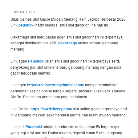
LINK PARTNER
Situs Games Slot Gacor Mudah Menang Raih Jackpot Terbesar 2026.
Link
paushoki
hadir sebagai situs slot gacor online hari ini
Cakarnaga slot merupakan agen situs slot gacor hari ini terpercaya
sebagai distributor link APK
Cakarnaga
online terbaru gampang
menang
Link agen
Paushoki
ialah situs slot gacor hari ini terpercaya serta
penyokong judi slot online terbaru gampang menang dengan pola
gacor terupdate mantap
Linkagen
https://theinvestingchannel.com/
mempersembahkan
permainan kasino online terbaik seperti Baccarat, Blackjack, Roulete,
Sic Bo, Poker, dan permainan populer lainnya.
Link Daftar
https://buzdelivery.com/
slot online gacor terpercaya hari
ini gampang maxwin, rekomendasi permainan resmi mudah menang
Link judi
Paushoki
adalah bandar slot online depo 5k terpercaya
yang lagi viral hari ini! Daftar mudah, deposit cuma 5 ribu langsung