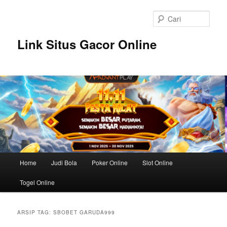
Langsung
Langsung
ke
ke
Cari
konten
konten
utama
sekunder
Link Situs Gacor Online
Menu
Home
Judi Bola
Poker Online
Slot Online
utama
Togel Online
ARSIP TAG:
SBOBET GARUDA999