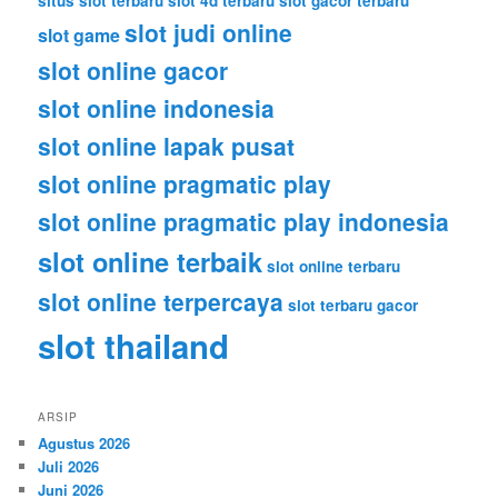
situs slot terbaru
slot 4d terbaru
slot gacor terbaru
slot judi online
slot game
slot online gacor
slot online indonesia
slot online lapak pusat
slot online pragmatic play
slot online pragmatic play indonesia
slot online terbaik
slot online terbaru
slot online terpercaya
slot terbaru gacor
slot thailand
ARSIP
Agustus 2026
Juli 2026
Juni 2026