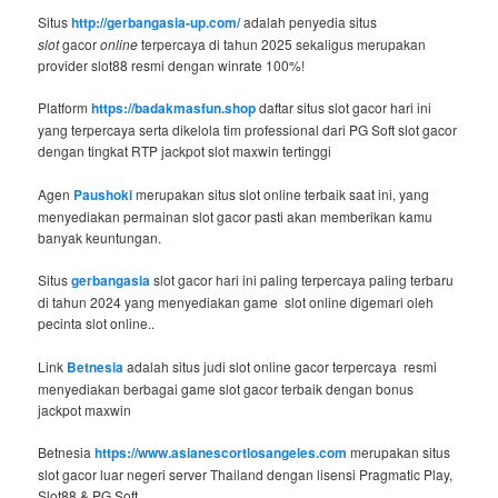
Situs
http://gerbangasia-up.com/
adalah penyedia situs
slot
gacor
online
terpercaya di tahun 2025 sekaligus merupakan
provider slot88 resmi dengan winrate 100%!
Platform
https://badakmasfun.shop
daftar situs slot gacor hari ini
yang terpercaya serta dikelola tim professional dari PG Soft slot gacor
dengan tingkat RTP jackpot slot maxwin tertinggi
Agen
Paushoki
merupakan situs slot online terbaik saat ini, yang
menyediakan permainan slot gacor pasti akan memberikan kamu
banyak keuntungan.
Situs
gerbangasia
slot gacor hari ini paling terpercaya paling terbaru
di tahun 2024 yang menyediakan game slot online digemari oleh
pecinta slot online..
Link
Betnesia
adalah situs judi slot online gacor terpercaya resmi
menyediakan berbagai game slot gacor terbaik dengan bonus
jackpot maxwin
Betnesia
https://www.asianescortlosangeles.com
merupakan situs
slot gacor luar negeri server Thailand dengan lisensi Pragmatic Play,
Slot88 & PG Soft.