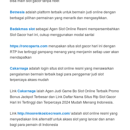
bisa main slot gacor tanpa ribet
Betnesia
adalah platform terbaik untuk bermain judi online dengan
berbagai pilihan permainan yang menarik dan mengasyikkan.
Badakmas slot
sebagai Agen Slot Online Resmi mempersembahkan
Slot Gacor hari ini, cukup menggunakan modal santai
https://roncoparts.com
merupakan situs slot gacor hari ini dengan
RTP live tertinggi gampang menang yang menjamin setiap user akan
mendapatkan
Cakarnaga
adalah login situs slot online resmi yang menawarkan
pengalaman bermain terbaik bagi para penggemar judi slot
terpercaya akses mudah
Link
Cakarnaga
ialah Agen Judi Game Bo Slot Online Terbaik Promo
Bonus Jackpot Terbesar dan Link Daftar Nama Situs Rtp Slot Gacor
Hari Ini Tertinggi dan Terpercaya 2024 Mudah Menang Indonesia.
Link
http://moorenkosicecream.com/
adalah slot online resmi yang
menyediakan link alternatif untuk akses slot yang lancar dan aman
bagi para pemain di Indonesia