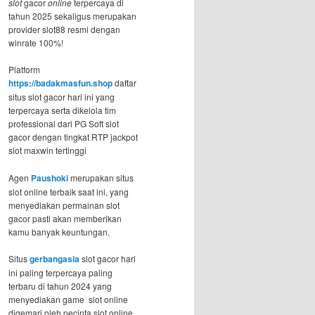
slot
gacor
online
terpercaya di
tahun 2025 sekaligus merupakan
provider slot88 resmi dengan
winrate 100%!
Platform
https://badakmasfun.shop
daftar
situs slot gacor hari ini yang
terpercaya serta dikelola tim
professional dari PG Soft slot
gacor dengan tingkat RTP jackpot
slot maxwin tertinggi
Agen
Paushoki
merupakan situs
slot online terbaik saat ini, yang
menyediakan permainan slot
gacor pasti akan memberikan
kamu banyak keuntungan.
Situs
gerbangasia
slot gacor hari
ini paling terpercaya paling
terbaru di tahun 2024 yang
menyediakan game slot online
digemari oleh pecinta slot online..