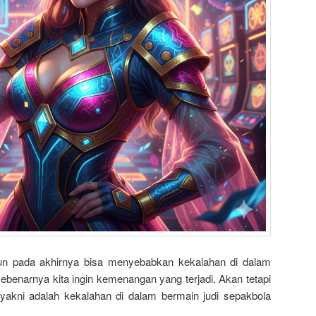
pun pada akhirnya bisa menyebabkan kekalahan di dalam
sebenarnya kita ingin kemenangan yang terjadi. Akan tetapi
 yakni adalah kekalahan di dalam bermain judi sepakbola