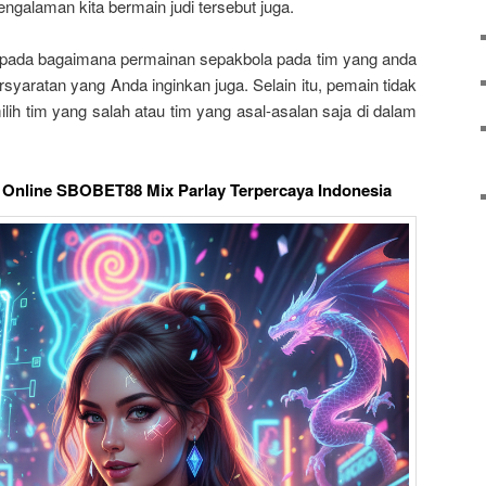
pengalaman kita bermain judi tersebut juga.
g pada bagaimana permainan sepakbola pada tim yang anda
syaratan yang Anda inginkan juga. Selain itu, pemain tidak
lih tim yang salah atau tim yang asal-asalan saja di dalam
a Online SBOBET88 Mix Parlay Terpercaya Indonesia