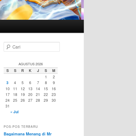
C
a
r
i
AGUSTUS 2026
S
S
R
K
J
S
M
1
2
3
4
5
6
7
8
9
10
11
12
13
14
15
16
17
18
19
20
21
22
23
24
25
26
27
28
29
30
31
« Jul
POS-POS TERBARU
Bagaimana Menang di Mr