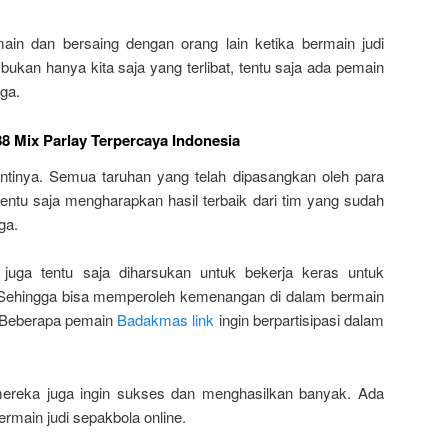
main dan bersaing dengan orang lain ketika bermain judi
i bukan hanya kita saja yang terlibat, tentu saja ada pemain
uga.
8 Mix Parlay Terpercaya Indonesia
nantinya. Semua taruhan yang telah dipasangkan oleh para
tentu saja mengharapkan hasil terbaik dari tim yang sudah
ga.
juga tentu saja diharsukan untuk bekerja keras untuk
Sehingga bisa memperoleh kemenangan di dalam bermain
a. Beberapa pemain
Badakmas link
ingin berpartisipasi dalam
mereka juga ingin sukses dan menghasilkan banyak. Ada
rmain judi sepakbola online.