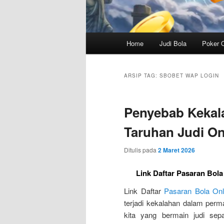
Menu
Home
Judi Bola
Poker O
utama
ARSIP TAG:
SBOBET WAP LOGIN
Penyebab Kekal
Taruhan Judi On
Ditulis pada
2 Maret 2026
Link Daftar Pasaran Bol
Link Daftar
Pasaran Bola Onl
terjadi kekalahan dalam perma
kita yang bermain judi se