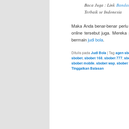
Baca Juga : Link
Bandar
Terbaik se Indonesia
Maka Anda benar-benar perlu 
online tersebut juga. Mereka
bermain
judi bola
.
Ditulis pada
Judi Bola
|
Tag
agen sb
sbobet
,
sbobet 168
,
sbobet 777
,
sb
sbobet mobile
,
sbobet wap
,
sbobet 
Tinggalkan Balasan