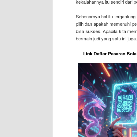
kekalahannya itu sendiri dari 
Sebenarnya hal itu tergantun
pilih dan apakah memenuhi per
bisa sukses. Apabila kita memi
bermain judi yang satu ini juga.
Link Daftar Pasaran Bol